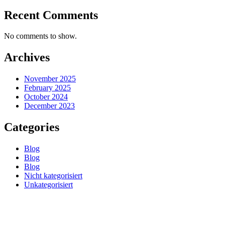
Recent Comments
No comments to show.
Archives
November 2025
February 2025
October 2024
December 2023
Categories
Blog
Blog
Blog
Nicht kategorisiert
Unkategorisiert