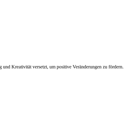
nd Kreativität versetzt, um positive Veränderungen zu fördern.